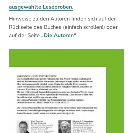
ausgewählte Leseproben.
Hinweise zu den Autoren finden sich auf der
Rückseite des Buches (einfach scrollen!) oder
auf der Seite
„Die Autoren“