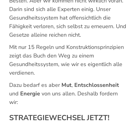
Besten. Aber wir kommen nicht wirklich voran.
Darin sind sich alle Experten einig. Unser
Gesundheitssystem hat offensichtlich die
Fähigkeit verloren, sich selbst zu erneuern. Und
Gesetze alleine reichen nicht.
Mit nur 15 Regeln und Konstruktionsprinzipien
zeigt das Buch den Weg zu einem
Gesundheitssystem, wie wir es eigentlich alle
verdienen.
Dazu bedarf es aber
Mut
,
Entschlossenheit
und
Energie
von uns allen. Deshalb fordern
wir:
STRATEGIEWECHSEL JETZT!