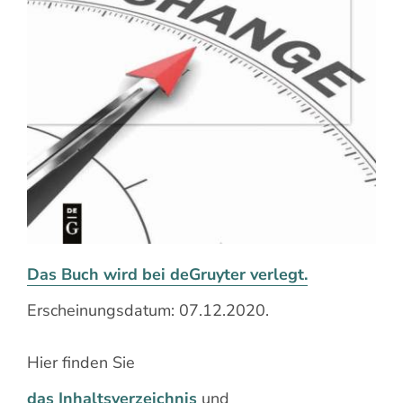
Suche
nach:
Das Buch wird bei deGruyter verlegt.
Erscheinungsdatum: 07.12.2020.
Hier finden Sie
das Inhaltsverzeichnis
und