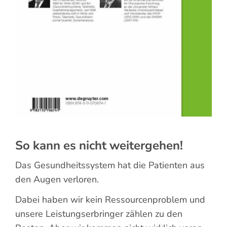
So kann es nicht weitergehen!
Das Gesundheitssystem hat die Patienten aus
den Augen verloren.
Dabei haben wir kein Ressourcenproblem und
unsere Leistungserbringer zählen zu den