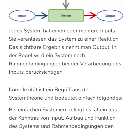
Suche
nach:
Jedes System hat einen oder mehrere Inputs.
Sie veranlassen das System zu einer Reaktion.
Das sichtbare Ergebnis nennt man Output. In
der Regel wird ein System noch
Rahmenbedingungen bei der Verarbeitung des
Inputs berücksichtigen.
Komplexität ist ein Begriff aus der
Systemtheorie und bedeutet einfach folgendes:
Bei einfachen Systemen gelingt es, allein aus
der Kenntnis von Input, Aufbau und Funktion
des Systems und Rahmenbedingungen den