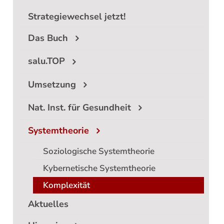
Strategiewechsel jetzt!
Das Buch
salu.TOP
Umsetzung
Nat. Inst. für Gesundheit
Systemtheorie
Soziologische Systemtheorie
Kybernetische Systemtheorie
Komplexität
Aktuelles