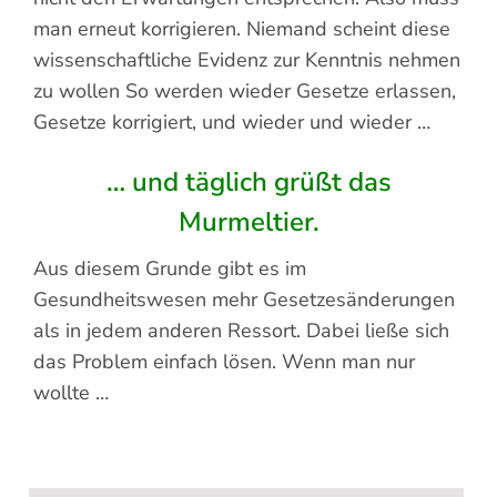
man erneut korrigieren. Niemand scheint diese
wissenschaftliche Evidenz zur Kenntnis nehmen
zu wollen So werden wieder Gesetze erlassen,
Gesetze korrigiert, und wieder und wieder …
… und täglich grüßt das
Murmeltier.
Aus diesem Grunde gibt es im
Gesundheitswesen mehr Gesetzesänderungen
als in jedem anderen Ressort. Dabei ließe sich
das Problem einfach lösen. Wenn man nur
wollte …