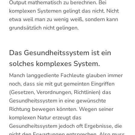
Output mathematisch zu berechnen. Bei
komplexen Systemen gelingt das nicht. Nicht
etwa weil man zu wenig weiß, sondern kann
grundsätzlich nicht gelingen.
Das Gesundheitssystem ist ein
solches komplexes System.
Manch langgediente Fachleute glauben immer
noch, dass sie mit gut gemeinten Eingriffen
(Gesetzen, Verordnungen, Richtlinien) das
Gesundheitssystem in eine gewünschte
Richtung bewegen könnten. Wegen seiner
komplexen Natur erzeugt das
Gesundheitssystem jedoch oft Ergebnisse, die
nicht den Erwartungen entsprechen. Also muss