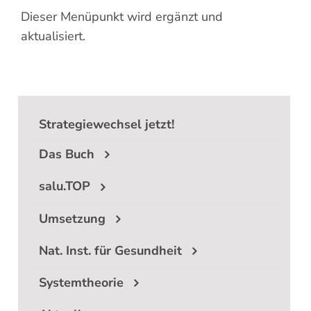
Dieser Menüpunkt wird ergänzt und
aktualisiert.
Strategiewechsel jetzt!
Das Buch
salu.TOP
Umsetzung
Nat. Inst. für Gesundheit
Systemtheorie