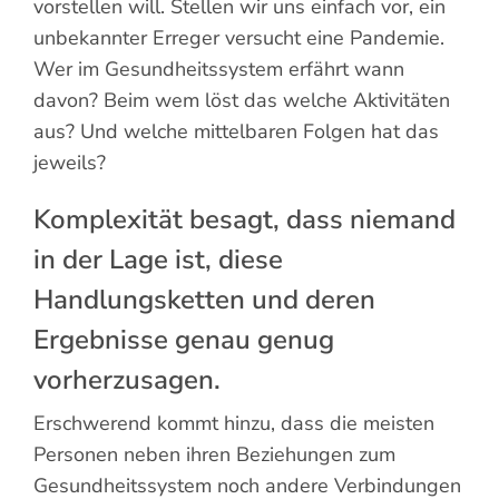
vorstellen will. Stellen wir uns einfach vor, ein
Suche
unbekannter Erreger versucht eine Pandemie.
nach:
Wer im Gesundheitssystem erfährt wann
davon? Beim wem löst das welche Aktivitäten
aus? Und welche mittelbaren Folgen hat das
jeweils?
Komplexität besagt, dass niemand
in der Lage ist, diese
Handlungsketten und deren
Ergebnisse genau genug
vorherzusagen.
Erschwerend kommt hinzu, dass die meisten
Personen neben ihren Beziehungen zum
Gesundheitssystem noch andere Verbindungen