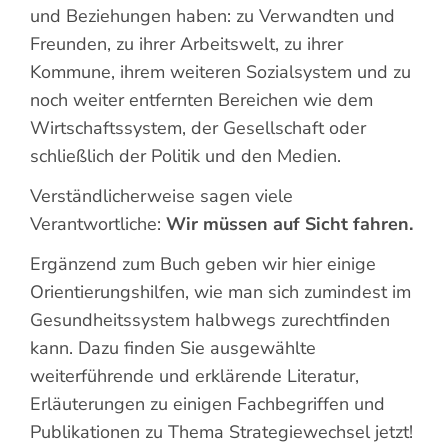
und Beziehungen haben: zu Verwandten und
Freunden, zu ihrer Arbeitswelt, zu ihrer
Kommune, ihrem weiteren Sozialsystem und zu
noch weiter entfernten Bereichen wie dem
Wirtschaftssystem, der Gesellschaft oder
schließlich der Politik und den Medien.
Verständlicherweise sagen viele
Verantwortliche:
Wir müssen auf Sicht fahren.
Ergänzend zum Buch geben wir hier einige
Orientierungshilfen, wie man sich zumindest im
Gesundheitssystem halbwegs zurechtfinden
kann. Dazu finden Sie ausgewählte
weiterführende und erklärende Literatur,
Erläuterungen zu einigen Fachbegriffen und
Publikationen zu Thema Strategiewechsel jetzt!