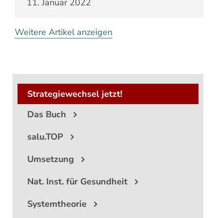
11. Januar 2022
Weitere Artikel anzeigen
Strategiewechsel jetzt!
Das Buch
salu.TOP
Umsetzung
Nat. Inst. für Gesundheit
Systemtheorie