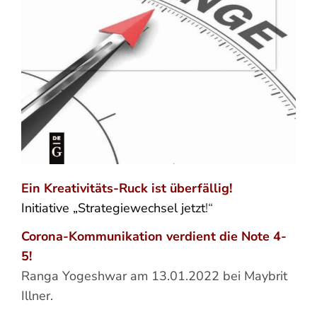
Ein Kreativitäts-Ruck ist überfällig!
Initiative „Strategiewechsel jetzt
!“
Corona-Kommunikation verdient die Note 4-
5!
Ranga Yogeshwar am 13.01.2022 bei Maybrit
Illner.