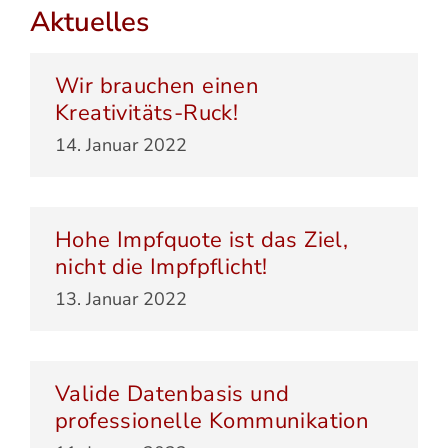
Aktuelles
Wir brauchen einen
Kreativitäts-Ruck!
14. Januar 2022
Hohe Impfquote ist das Ziel,
nicht die Impfpflicht!
13. Januar 2022
Valide Datenbasis und
professionelle Kommunikation