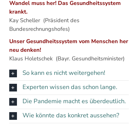
Wandel muss her! Das Gesundheitssystem
krankt.
Kay Scheller (Präsident des
Bundesrechnungshofes)
Unser Gesundheitssystem vom Menschen her
neu denken!
Klaus Holetschek (Bayr. Gesundheitsminister)
So kann es nicht weitergehen!
Experten wissen das schon lange.
Die Pandemie macht es überdeutlich.
Wie könnte das konkret aussehen?