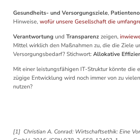
Gesundheits- und Versorgungsziele
,
Patienteno
Hinweise,
wofür unsere Gesellschaft die umfangrei
Verantwortung
und
Transparenz
zeigen,
inwiewe
Mittel wirklich den Maßnahmen zu, die die Ziele u
Versorgungsbedarf? Stichwort:
Allokative Effizie
Mit einer leistungsfähigen IT-Struktur könnte die
zügige Entwicklung wird noch immer von zu vielen 
nutzen?
[1] Christian A. Conrad: Wirtschaftsethik: Eine 